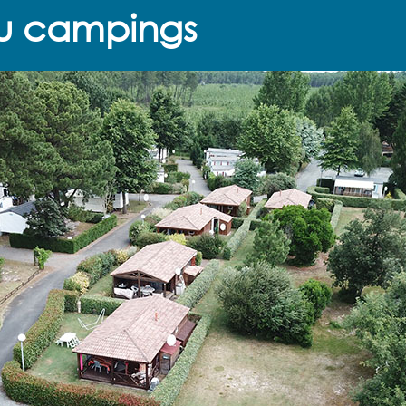
u campings