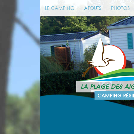
LE CAMPING
ATOUTS
PHOTOS