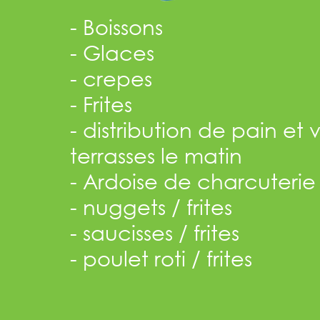
- Boissons
- Glaces
- crepes
- Frites
- distribution de pain et v
terrasses le matin
- Ardoise de charcuterie
- nuggets / frites
- saucisses / frites
- poulet roti / frites