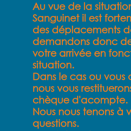
Au vue de la situatio
Sanguinet il est fort
des déplacements de
demandons donc de 
votre arrivée en fonc
situation.
Dans le cas ou vous d
nous vous restituero
chèque d'acompte.
Nous nous tenons à v
questions.