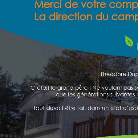
Merci de votre comp
La direction du camp
Théodore Dupu
C’était le grand-père ! Ne voulant pas s
que les générations suivantes p
Tout devait être fait dans un état d’esp