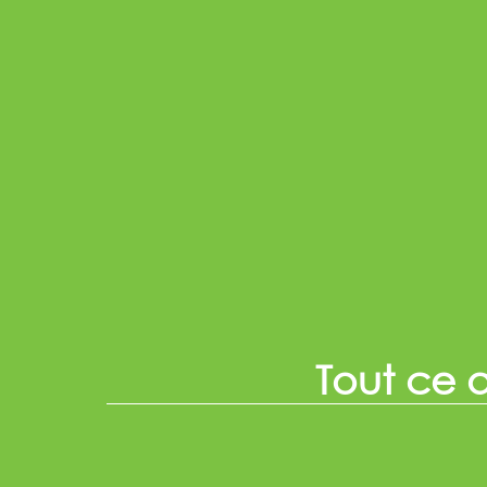
Tout ce q